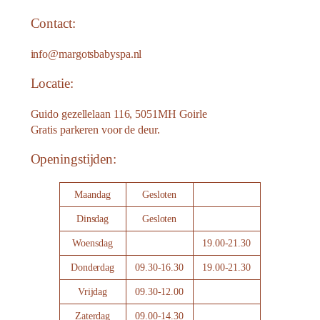
Contact:
info@margotsbabyspa.nl
Locatie:
Guido gezellelaan 116, 5051MH Goirle
Gratis parkeren voor de deur.
Openingstijden:
Maandag
Gesloten
Dinsdag
Gesloten
Woensdag
19.00-21.30
Donderdag
09.30-16.30
19.00-21.30
Vrijdag
09.30-12.00
Zaterdag
09.00-14.30