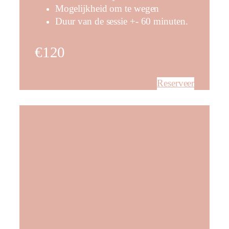
Mogelijkheid om te wegen
Duur van de sessie +- 60 minuten.
€120
Reserveer