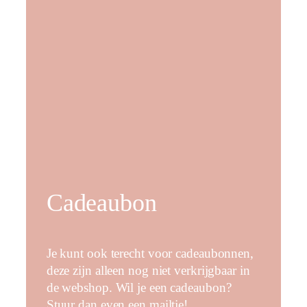
Cadeaubon
Je kunt ook terecht voor cadeaubonnen,
deze zijn alleen nog niet verkrijgbaar in
de webshop. Wil je een cadeaubon?
Stuur dan even een mailtje!