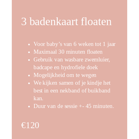
3 badenkaart floaten
Voor baby’s van 6 weken tot 1 jaar
Maximaal 30 minuten floaten
Gebruik van wasbare zwemluier,
badcape en hydrofiele doek
Mogelijkheid om te wegen
We kijken samen of je kindje het
best in een nekband of buikband
kan.
Duur van de sessie +- 45 minuten.
€120