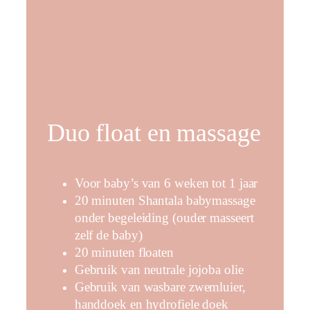
Duo float en massage
Voor baby’s van 6 weken tot 1 jaar
20 minuten Shantala babymassage
onder begeleiding (ouder masseert
zelf de baby)
20 minuten floaten
Gebruik van neutrale jojoba olie
Gebruik van wasbare zwemluier,
handdoek en hydrofiele doek