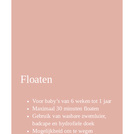
Floaten
Voor baby’s van 6 weken tot 1 jaar
Maximaal 30 minuten floaten
Gebruik van wasbare zwemluier,
badcape en hydrofiele doek
Mogelijkheid om te wegen