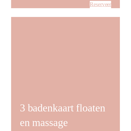
Reserveer
3 badenkaart floaten
en massage