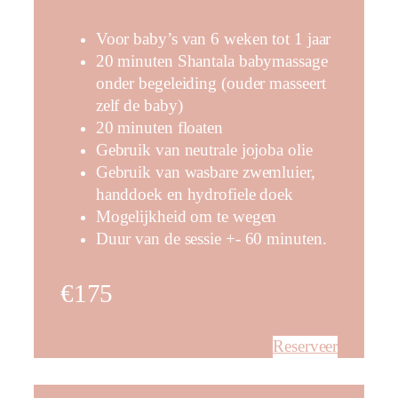
Voor baby’s van 6 weken tot 1 jaar
20 minuten Shantala babymassage
onder begeleiding (ouder masseert
zelf de baby)
20 minuten floaten
Gebruik van neutrale jojoba olie
Gebruik van wasbare zwemluier,
handdoek en hydrofiele doek
Mogelijkheid om te wegen
Duur van de sessie +- 60 minuten.
€175
Reserveer