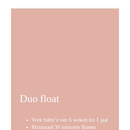
Duo float
Voor baby’s van 6 weken tot 1 jaar
Maximaal 30 minuten floaten