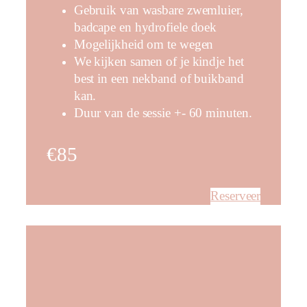
Gebruik van wasbare zwemluier,
badcape en hydrofiele doek
Mogelijkheid om te wegen
We kijken samen of je kindje het
best in een nekband of buikband
kan.
Duur van de sessie +- 60 minuten.
€85
Reserveer