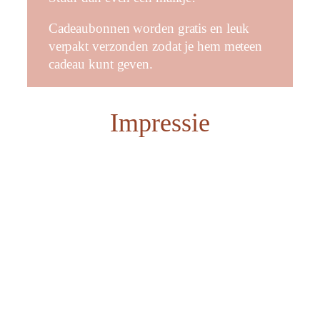
Cadeaubonnen worden gratis en leuk
verpakt verzonden zodat je hem meteen
cadeau kunt geven.
Impressie