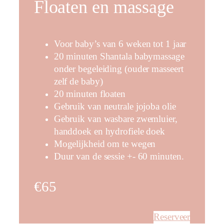
Floaten en massage
Voor baby’s van 6 weken tot 1 jaar
20 minuten Shantala babymassage
onder begeleiding (ouder masseert
zelf de baby)
20 minuten floaten
Gebruik van neutrale jojoba olie
Gebruik van wasbare zwemluier,
handdoek en hydrofiele doek
Mogelijkheid om te wegen
Duur van de sessie +- 60 minuten.
€65
Reserveer