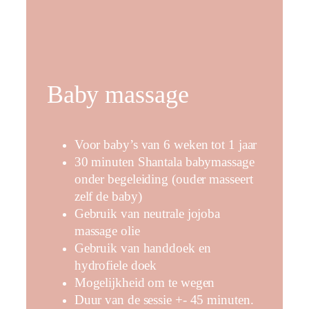
Baby massage
Voor baby’s van 6 weken tot 1 jaar
30 minuten Shantala babymassage
onder begeleiding (ouder masseert
zelf de baby)
Gebruik van neutrale jojoba
massage olie
Gebruik van handdoek en
hydrofiele doek
Mogelijkheid om te wegen
Duur van de sessie +- 45 minuten.