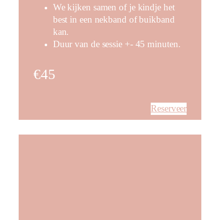
We kijken samen of je kindje het
best in een nekband of buikband
kan.
Duur van de sessie +- 45 minuten.
€45
Reserveer