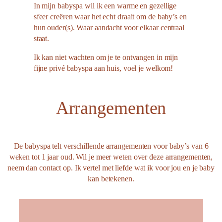
In mijn babyspa wil ik een warme en gezellige
sfeer creëren waar het echt draait om de baby’s en
hun ouder(s). Waar aandacht voor elkaar centraal
staat.
Ik kan niet wachten om je te ontvangen in mijn
fijne privé babyspa aan huis, voel je welkom!
Arrangementen
De babyspa telt verschillende arrangementen voor baby’s van 6
weken tot 1 jaar oud. Wil je meer weten over deze arrangementen,
neem dan contact op. Ik vertel met liefde wat ik voor jou en je baby
kan betekenen.